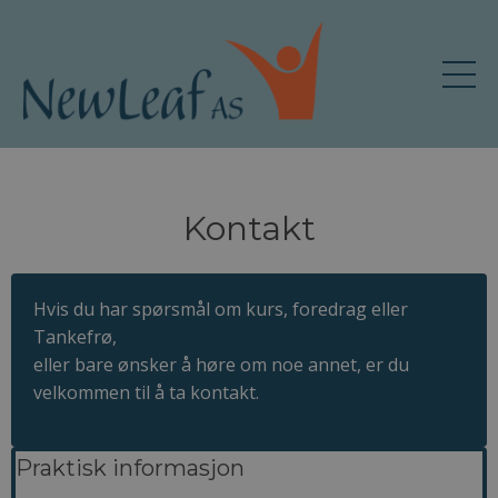
Kontakt
Hvis du har spørsmål om kurs, foredrag eller
Tankefrø,
eller bare ønsker å høre om noe annet, er du
velkommen til å ta kontakt.
Praktisk informasjon