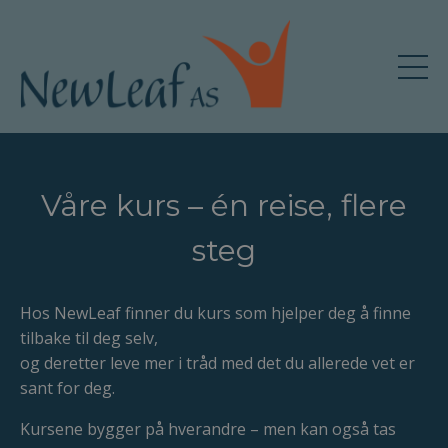
Våre kurs – én reise, flere
steg
Hos NewLeaf finner du kurs som hjelper deg å finne
tilbake til deg selv,
og deretter leve mer i tråd med det du allerede vet er
sant for deg.
Kursene bygger på hverandre – men kan også tas