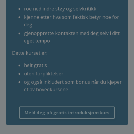
roe ned indre støy og selvkritikk
kjenne etter hva som faktisk betyr noe for
deg
gjenopprette kontakten med deg selv i ditt
eget tempo
Dette kurset er:
helt gratis
uten forpliktelser
og også inkludert som bonus når du kjøper
et av hovedkursene
Meld deg på gratis introduksjonskurs