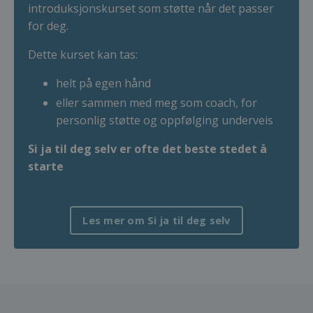
introduksjonskurset som støtte når det passer
for deg.
Dette kurset kan tas:
helt på egen hånd
eller sammen med meg som coach, for
personlig støtte og oppfølging underveis
Si ja til deg selv er ofte det beste stedet å
starte
Les mer om Si ja til deg selv