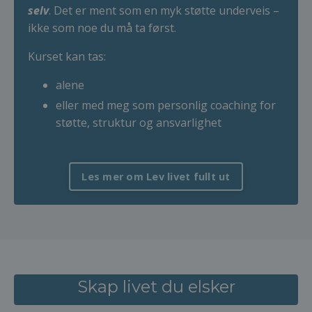
selv
. Det er ment som en myk støtte underveis –
ikke som noe du må ta først.
Kurset kan tas:
alene
eller med meg som personlig coaching for
støtte, struktur og ansvarlighet
Les mer om Lev livet fullt ut
Skap livet du elsker