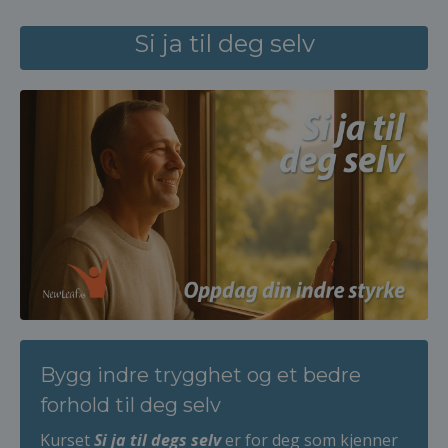
Si ja til deg selv
Bygg indre trygghet og et bedre
forhold til deg selv
Kurset
Si ja til degs selv
er for deg som kjenner