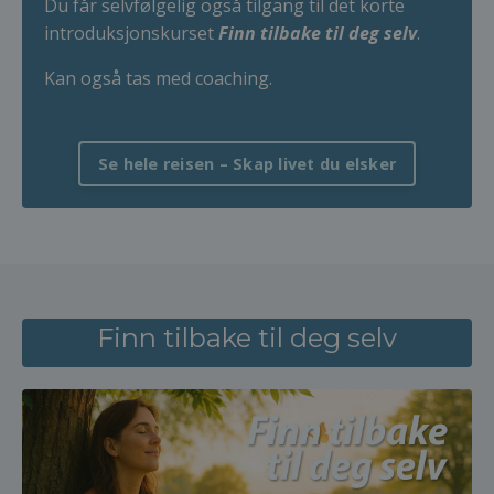
Du får selvfølgelig også tilgang til det korte
introduksjonskurset
Finn tilbake til deg selv
.
Kan også tas med coaching.
Se hele reisen – Skap livet du elsker
Finn tilbake til deg selv