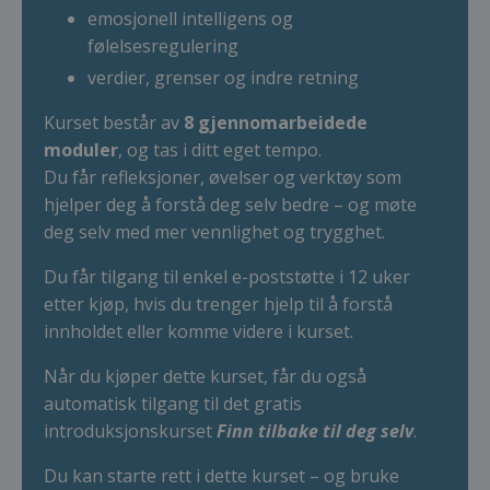
emosjonell intelligens og
følelsesregulering
verdier, grenser og indre retning
Kurset består av
8 gjennomarbeidede
moduler
, og tas i ditt eget tempo.
Du får refleksjoner, øvelser og verktøy som
hjelper deg å forstå deg selv bedre – og møte
deg selv med mer vennlighet og trygghet.
Du får tilgang til enkel e-poststøtte i 12 uker
etter kjøp, hvis du trenger hjelp til å forstå
innholdet eller komme videre i kurset.
Når du kjøper dette kurset, får du også
automatisk tilgang til det gratis
introduksjonskurset
Finn tilbake til deg selv
.
Du kan starte rett i dette kurset – og bruke