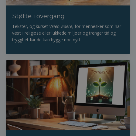
Støtte i overgang
Tekster, og kurset
Veien videre
, for mennesker som har
vært i religiøse eller lukkede miljøer og trenger tid og
trygghet før de kan bygge noe nytt.