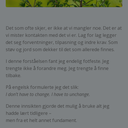
Det som ofte skjer, er ikke at vi mangler noe. Det er at
vi mister kontakten med det vi er. Lag for lag legger
det seg forventninger, tilpasning og indre krav. Som
støv og jord som dekker til det som allerede finnes.
I denne forståelsen fant jeg endelig fotfeste. Jeg
trengte ikke å forandre meg. Jeg trengte å finne
tilbake.
På engelsk formulerte jeg det slik:
I don’t have to change. I have to unchange.
Denne innsikten gjorde det mulig å bruke alt jeg
hadde lært tidligere –
men fra et helt annet fundament.