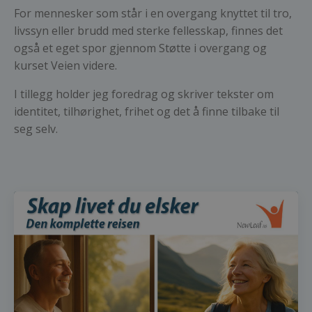
For mennesker som står i en overgang knyttet til tro,
livssyn eller brudd med sterke fellesskap, finnes det
også et eget spor gjennom Støtte i overgang og
kurset Veien videre.
I tillegg holder jeg foredrag og skriver tekster om
identitet, tilhørighet, frihet og det å finne tilbake til
seg selv.