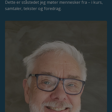
Dette er ståstedet jeg møter mennesker fra – i kurs,
samtaler, tekster og foredrag.