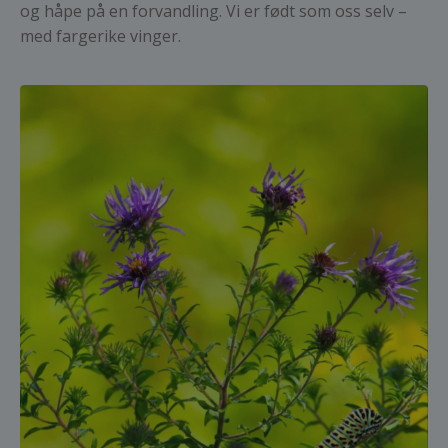
og håpe på en forvandling. Vi er født som oss selv –
med fargerike vinger.