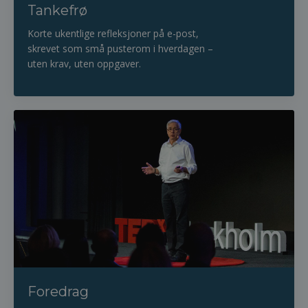
Tankefrø
Korte ukentlige refleksjoner på e-post,
skrevet som små pusterom i hverdagen –
uten krav, uten oppgaver.
Foredrag