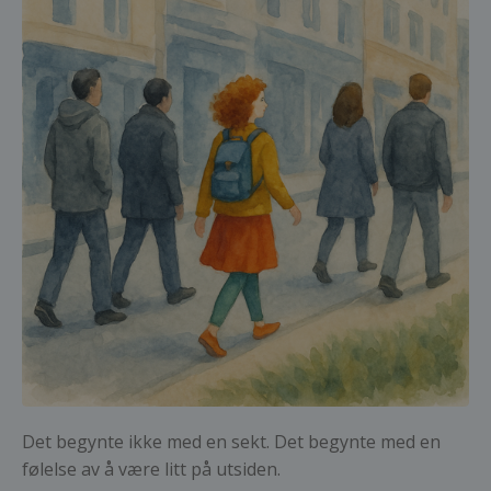
Det begynte ikke med en sekt. Det begynte med en
følelse av å være litt på utsiden.