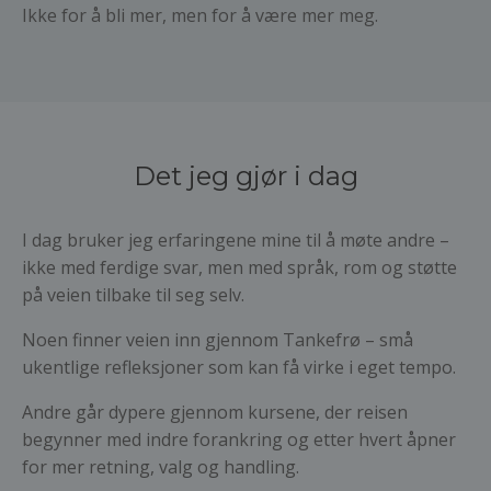
Ikke for å bli mer, men for å være mer meg.
Det jeg gjør i dag
I dag bruker jeg erfaringene mine til å møte andre –
ikke med ferdige svar, men med språk, rom og støtte
på veien tilbake til seg selv.
Noen finner veien inn gjennom Tankefrø – små
ukentlige refleksjoner som kan få virke i eget tempo.
Andre går dypere gjennom kursene, der reisen
begynner med indre forankring og etter hvert åpner
for mer retning, valg og handling.