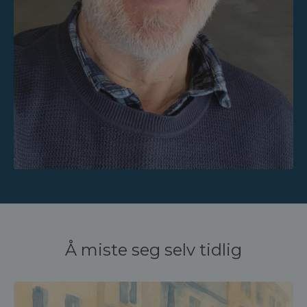
Å miste seg selv tidlig