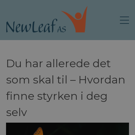
Du har allerede det
som skal til – Hvordan
finne styrken i deg
selv