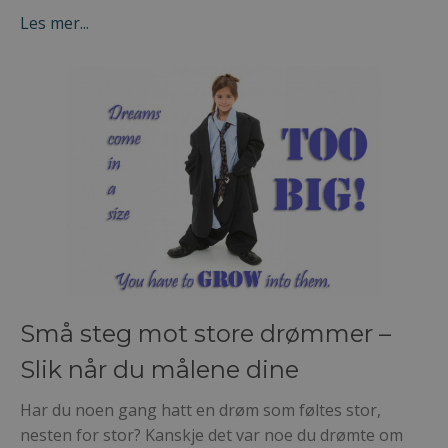
Les mer...
Små steg mot store drømmer –
Slik når du målene dine
Har du noen gang hatt en drøm som føltes stor,
nesten for stor? Kanskje det var noe du drømte om