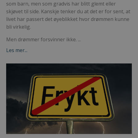
som barn, men som gradvis har blitt glemt eller
skjøvet til side. Kanskje tenker du at det er for sent, at
livet har passert det øyeblikket hvor drømmen kunne
bli virkelig.
Men drømmer forsvinner ikke.
...
Les mer...